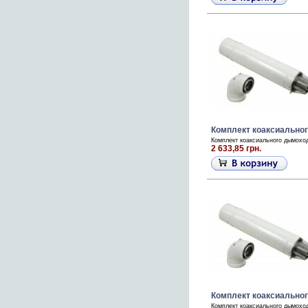
Комплект коаксиальног
Комплект коаксиального дымохода
2 633,85 грн.
Комплект коаксиально
Комплект коаксиального дымохо