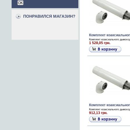
ПОНРАВИЛСЯ МАГАЗИН?
Комплект коаксиально
Комплект коаксиального дымоход
1 528,05 грн.
Комплект коаксиальног
Комплект коаксиального дымоход
912,13 грн.