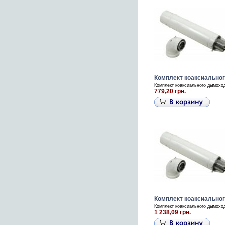
Комплект коаксиальног
Комплект коаксиального дымоход
779,20 грн.
Комплект коаксиальног
Комплект коаксиального дымоход
1 238,09 грн.