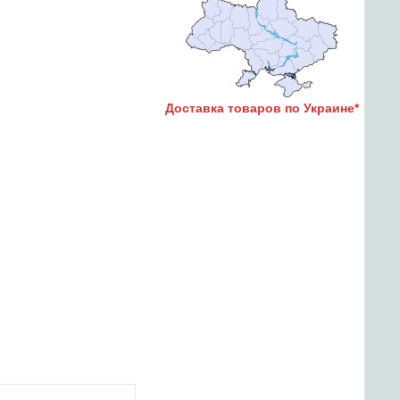
Доставка товаров по Украине*