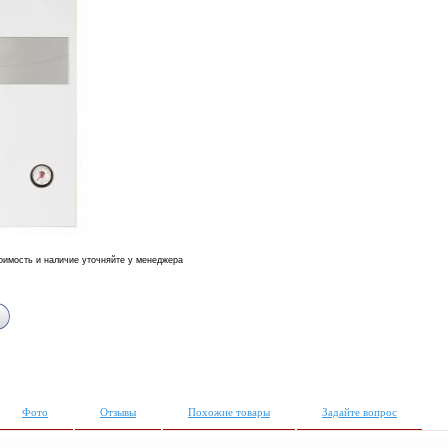
оимость и наличие уточняйте у менеджера
Фото
Отзывы
Похожие товары
Задайте вопрос