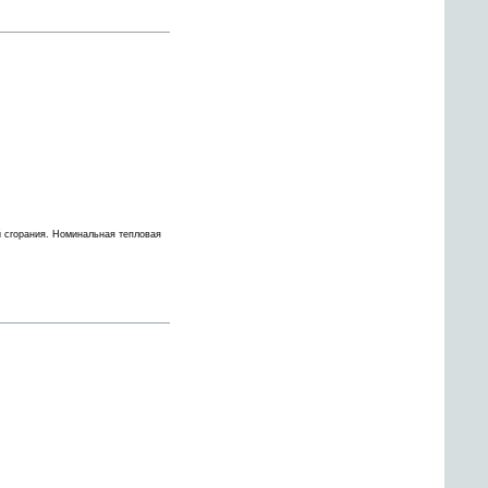
 сгорания. Номинальная тепловая