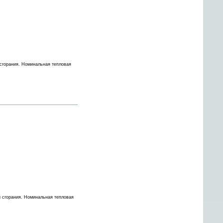
сгорания. Номинальная тепловая
 сгорания. Номинальная тепловая